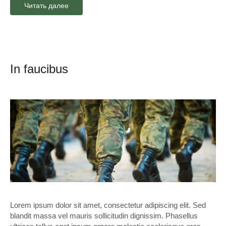
Читать далее
In faucibus
Lorem ipsum dolor sit amet, consectetur adipiscing elit. Sed
blandit massa vel mauris sollicitudin dignissim. Phasellus