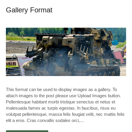
Gallery Format
This format can be used to display images as a gallery. To
attach images to the post please use Upload Images button.
Pellentesque habitant morbi tristique senectus et netus et
malesuada fames ac turpis egestas. In faucibus, risus eu
volutpat pellentesque, massa felis feugiat velit, nec mattis felis
elit a eros. Cras convallis sodales orci,…