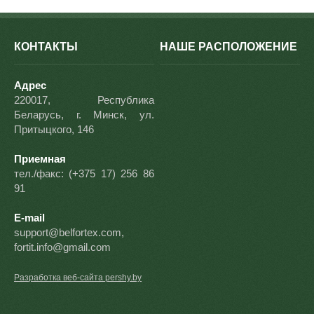
КОНТАКТЫ
НАШЕ РАСПОЛОЖЕНИЕ
Адрес
220017, Республика
Беларусь, г. Минск, ул.
Притыцкого, 146
Приемная
тел./факс: (+375 17) 256 86
91
E-mail
support@belfortex.com,
fortit.info@gmail.com
Разработка веб-сайта pershy.by