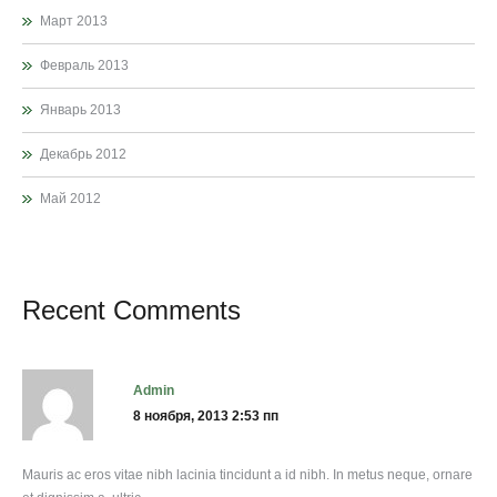
Март 2013
Февраль 2013
Январь 2013
Декабрь 2012
Май 2012
Recent Comments
admin
8 ноября, 2013 2:53 пп
Mauris ac eros vitae nibh lacinia tincidunt a id nibh. In metus neque, ornare