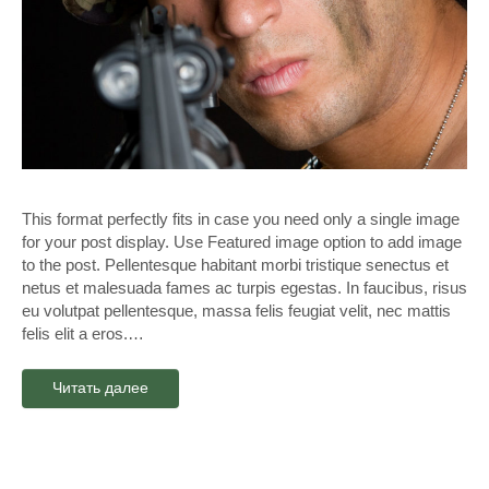
This format perfectly fits in case you need only a single image
for your post display. Use Featured image option to add image
to the post. Pellentesque habitant morbi tristique senectus et
netus et malesuada fames ac turpis egestas. In faucibus, risus
eu volutpat pellentesque, massa felis feugiat velit, nec mattis
felis elit a eros.…
Читать далее