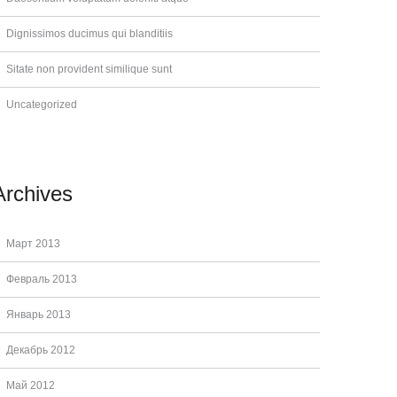
Dignissimos ducimus qui blanditiis
Sitate non provident similique sunt
Uncategorized
Archives
Март 2013
Февраль 2013
Январь 2013
Декабрь 2012
Май 2012