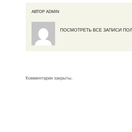
АВТОР
ADMIN
ПОСМОТРЕТЬ ВСЕ ЗАПИСИ ПО
Комментарии закрыты.