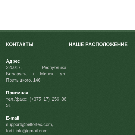
КОНТАКТЫ
НАШЕ РАСПОЛОЖЕНИЕ
Адрес
220017, Республика
Беларусь, г. Минск, ул.
Притыцкого, 146
Приемная
тел./факс: (+375 17) 256 86
91
E-mail
support@belfortex.com,
fortit.info@gmail.com