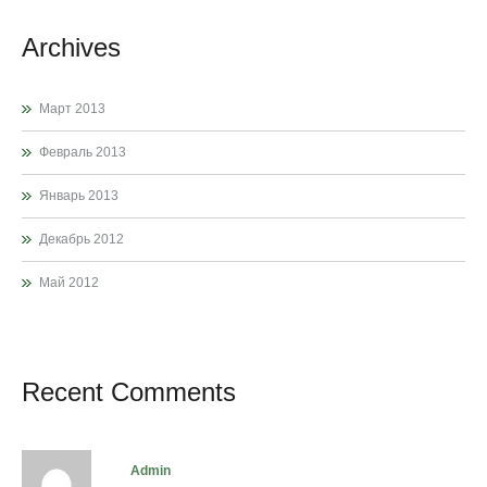
Archives
Март 2013
Февраль 2013
Январь 2013
Декабрь 2012
Май 2012
Recent Comments
admin