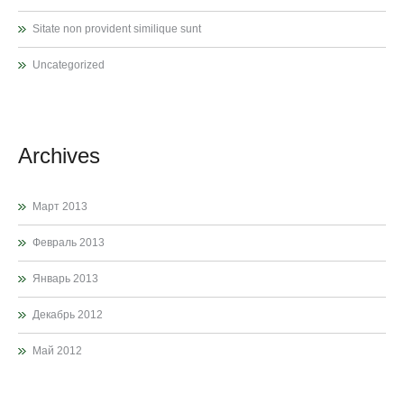
Sitate non provident similique sunt
Uncategorized
Archives
Март 2013
Февраль 2013
Январь 2013
Декабрь 2012
Май 2012