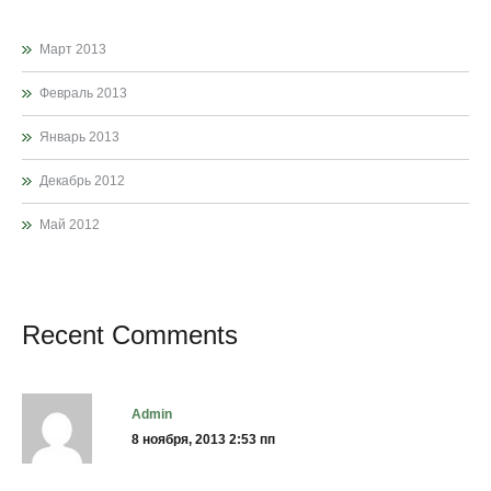
Март 2013
Февраль 2013
Январь 2013
Декабрь 2012
Май 2012
Recent Comments
admin
8 ноября, 2013 2:53 пп