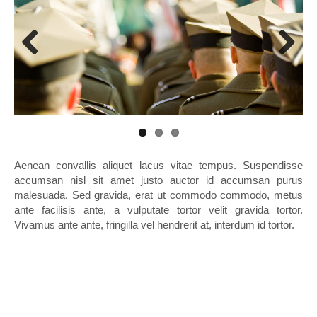
Previous
Next
Aenean convallis aliquet lacus vitae tempus. Suspendisse
accumsan nisl sit amet justo auctor id accumsan purus
malesuada. Sed gravida, erat ut commodo commodo, metus
ante facilisis ante, a vulputate tortor velit gravida tortor.
Vivamus ante ante, fringilla vel hendrerit at, interdum id tortor.