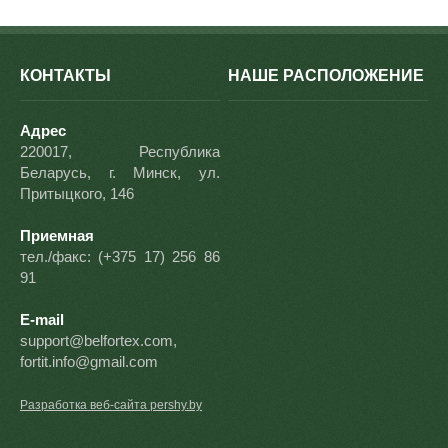
КОНТАКТЫ
НАШЕ РАСПОЛОЖЕНИЕ
Адрес
220017, Республика
Беларусь, г. Минск, ул.
Притыцкого, 146
Приемная
тел./факс: (+375 17) 256 86
91
E-mail
support@belfortex.com,
fortit.info@gmail.com
Разработка веб-сайта pershy.by