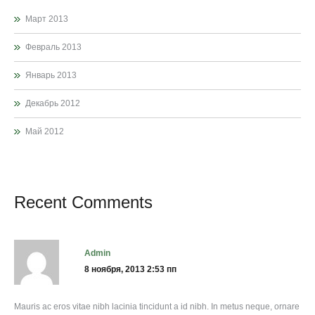
Март 2013
Февраль 2013
Январь 2013
Декабрь 2012
Май 2012
Recent Comments
admin
8 ноября, 2013 2:53 пп
Mauris ac eros vitae nibh lacinia tincidunt a id nibh. In metus neque, ornare