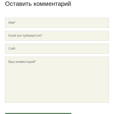
Оставить комментарий