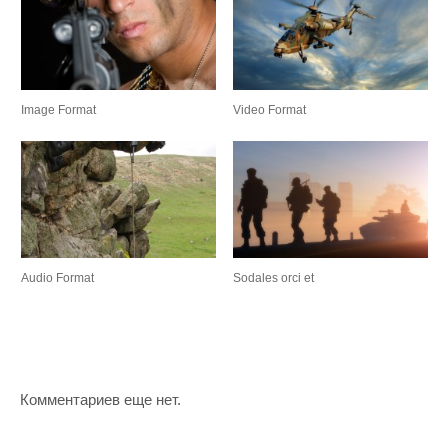
Image Format
Video Format
Audio Format
Sodales orci et
Комментариев еще нет.