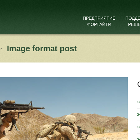
ПРЕДПРИЯТИЕ
ПОДД
ФОРТАЙТИ
РЕШ
Image format post