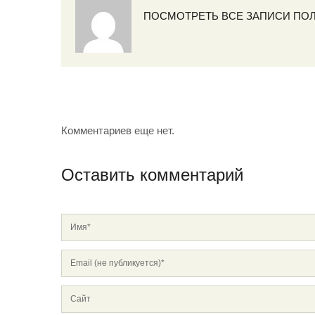
ПОСМОТРЕТЬ ВСЕ ЗАПИСИ ПО
Комментариев еще нет.
Оставить комментарий