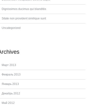
Dignissimos ducimus qui blanditiis
Sitate non provident similique sunt
Uncategorized
Archives
Март 2013
Февраль 2013
Январь 2013
Декабрь 2012
Май 2012