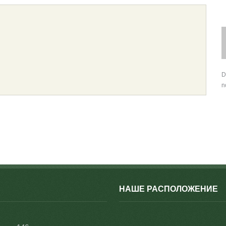
D
n
НАШЕ РАСПОЛОЖЕНИЕ