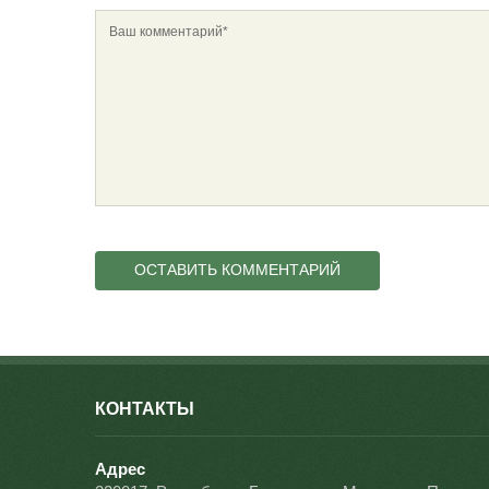
КОНТАКТЫ
Адрес